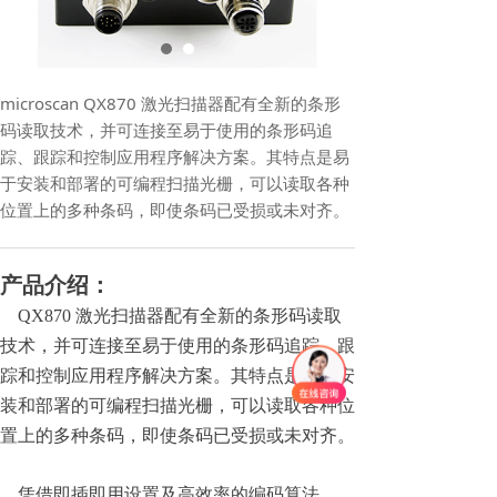
microscan QX870 激光扫描器配有全新的条形
码读取技术，并可连接至易于使用的条形码追
踪、跟踪和控制应用程序解决方案。其特点是易
于安装和部署的可编程扫描光栅，可以读取各种
位置上的多种条码，即使条码已受损或未对齐。
产品介绍：
QX870 激光扫描器配有全新的条形码读取
技术，并可连接至易于使用的条形码追踪、跟
踪和控制应用程序解决方案。其特点是易于安
装和部署的可编程扫描光栅，可以读取各种位
置上的多种条码，即使条码已受损或未对齐。
凭借即插即用设置及高效率的编码算法，