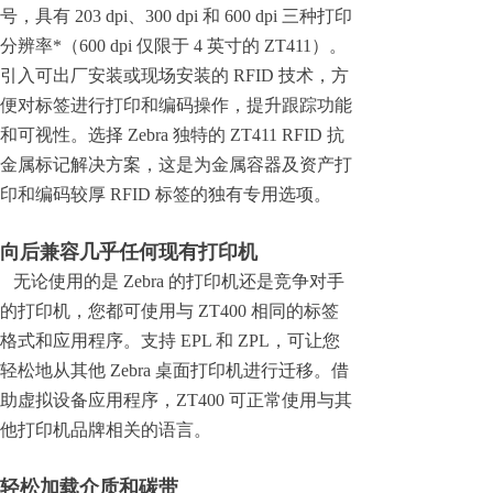
号，具有 203 dpi、300 dpi 和 600 dpi 三种打印
分辨率*（600 dpi 仅限于 4 英寸的 ZT411）。
引入可出厂安装或现场安装的 RFID 技术，方
便对标签进行打印和编码操作，提升跟踪功能
和可视性。选择 Zebra 独特的 ZT411 RFID 抗
金属标记解决方案，这是为金属容器及资产打
印和编码较厚 RFID 标签的独有专用选项。
向后兼容几乎任何现有打印机
无论使用的是 Zebra 的打印机还是竞争对手
的打印机，您都可使用与 ZT400 相同的标签
格式和应用程序。支持 EPL 和 ZPL，可让您
轻松地从其他 Zebra 桌面打印机进行迁移。借
助虚拟设备应用程序，ZT400 可正常使用与其
他打印机品牌相关的语言。
轻松加载介质和碳带