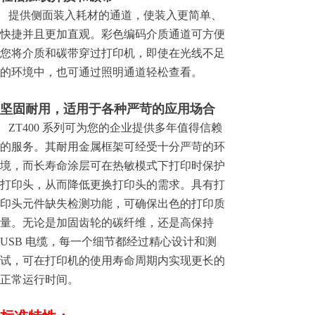
提供侧面装入耗材的通道，使装入更简单、
快捷并且更加直观。彩色编码介质通道可方便
您将介质和碳带穿过打印机，即使在光线不足
的环境中，也可通过照明通道轻松查看。
坚固耐用，适用于各种严苛的应用场合
ZT400 系列可为您的企业提供多年值得信赖
的服务。其耐用金属框架可经受十分严苛的环
境，而长寿命涂层可在热敏模式下打印时保护
打印头，从而降低更换打印头的需求。具有打
印头元件缺失检测功能，可确保出色的打印质
量。无论是加固齿轮的碳纤维，还是高保持
USB 电缆，每一个细节都经过精心设计和测
试，可在打印机的使用寿命周期内实现更长的
正常运行时间。