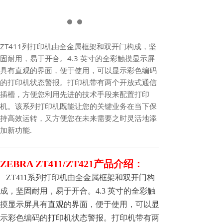
ZT411列打印机由全金属框架和双开门构成，坚
固耐用，易于开合。4.3 英寸的全彩触摸显示屏
具有直观的界面，便于使用，可以显示彩色编码
的打印机状态警报。打印机带有两个开放式通信
插槽，方便您利用先进的技术手段来配置打印
机。该系列打印机既能让您的关键业务在当下保
持高效运转，又方便您在未来需要之时灵活地添
加新功能.
ZEBRA ZT411/ZT421产品介绍：
ZT411系列打印机由全金属框架和双开门构
成，坚固耐用，易于开合。4.3 英寸的全彩触
摸显示屏具有直观的界面，便于使用，可以显
示彩色编码的打印机状态警报。打印机带有两