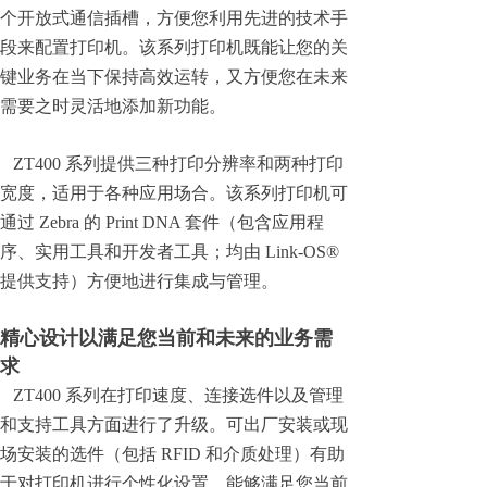
个开放式通信插槽，方便您利用先进的技术手
段来配置打印机。该系列打印机既能让您的关
键业务在当下保持高效运转，又方便您在未来
需要之时灵活地添加新功能。
ZT400 系列提供三种打印分辨率和两种打印
宽度，适用于各种应用场合。该系列打印机可
通过 Zebra 的 Print DNA 套件（包含应用程
序、实用工具和开发者工具；均由 Link-OS®
提供支持）方便地进行集成与管理。
精心设计以满足您当前和未来的业务需
求
ZT400 系列在打印速度、连接选件以及管理
和支持工具方面进行了升级。可出厂安装或现
场安装的选件（包括 RFID 和介质处理）有助
于对打印机进行个性化设置，能够满足您当前